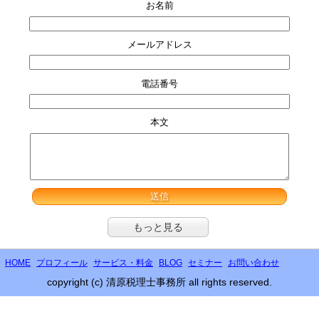
お名前
メールアドレス
電話番号
本文
もっと見る
HOME
プロフィール
サービス・料金
BLOG
セミナー
お問い合わせ
copyright (c) 清原税理士事務所 all rights reserved.