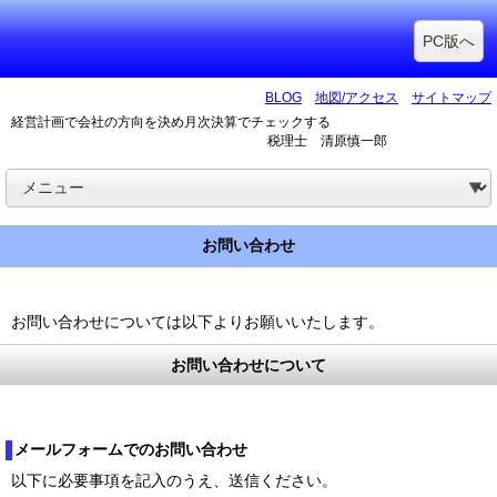
PC版へ
BLOG
地図/アクセス
サイトマップ
経営計画で会社の方向を決め月次決算でチェックする
税理士 清原慎一郎
お問い合わせ
お問い合わせについては以下よりお願いいたします。
お問い合わせについて
メールフォームでのお問い合わせ
以下に必要事項を記入のうえ、送信ください。